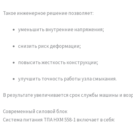
Такое инженерное решение позволяет:
уменьшить внутренние напряжения;
снизить риск деформации;
повысить жесткость конструкции;
улучшить точность работы узла смыкания.
В результате увеличивается срок службы машины и воз
Современный силовой блок
Система питания ТПА HXM 558-1 включает в себя: