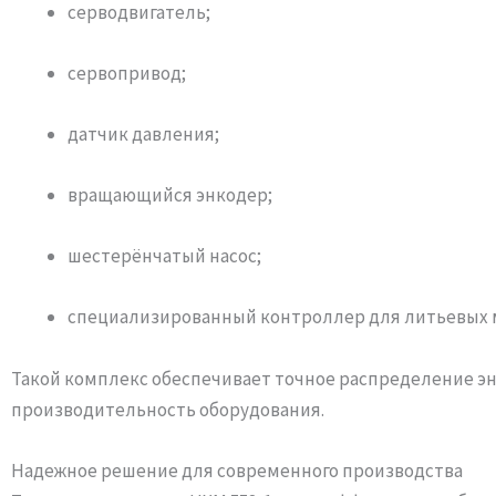
серводвигатель;
сервопривод;
датчик давления;
вращающийся энкодер;
шестерёнчатый насос;
специализированный контроллер для литьевых 
Такой комплекс обеспечивает точное распределение э
производительность оборудования.
Надежное решение для современного производства