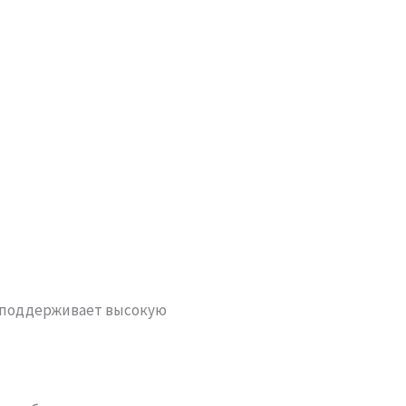
и поддерживает высокую