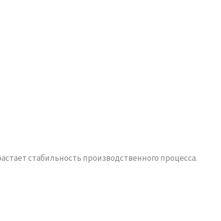
растает стабильность производственного процесса.