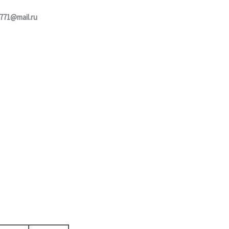
771@mail.ru