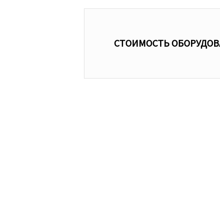
СТОИМОСТЬ ОБОРУДО
Пе