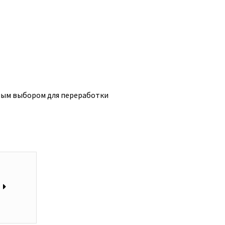
ьным выбором для переработки