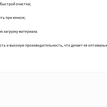
 быстрой очистки;
ть при износе;
 загрузку материала.
ость и высокую производительность, что делает её оптимал