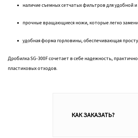
наличие съемных сетчатых фильтров для удобной и
прочные вращающиеся ножи, которые легко замени
удобная форма горловины, обеспечивающая простую
Дробилка SG-300F сочетает в себе надежность, практичн
пластиковых отходов.
КАК ЗАКАЗАТЬ?