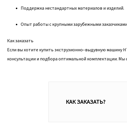
Поддержка нестандартных материалов и изделий.
Опыт работы с крупными зарубежными заказчиками
Как заказать
Если вы хотите купить экструзионно–выдувную машину HT II 
консультации и подбора оптимальной комплектации. Мы 
КАК ЗАКАЗАТЬ?