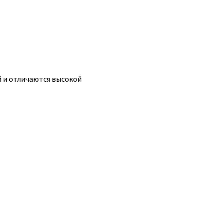
й и отличаются высокой