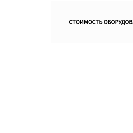
СТОИМОСТЬ ОБОРУДО
Пе