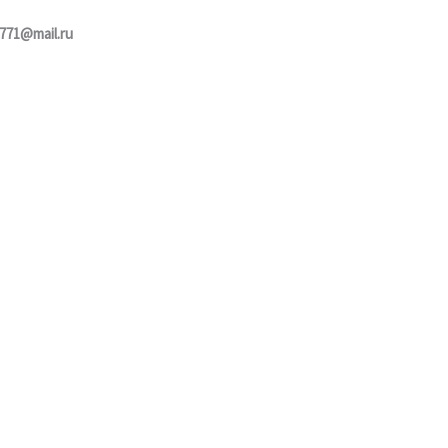
771@mail.ru